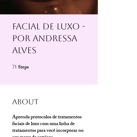
Facial de Luxo -
Por Andressa
Alves
Steps
71 Steps
71
About
Aprenda protocolos de tratamentos
faciais de luxo com uma linha de
tratamentos para você incorporar no